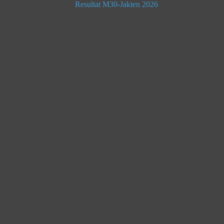
Resultat M30-Jakten 2026