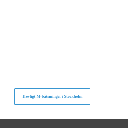
Trevligt M-båtsmingel i Stockholm