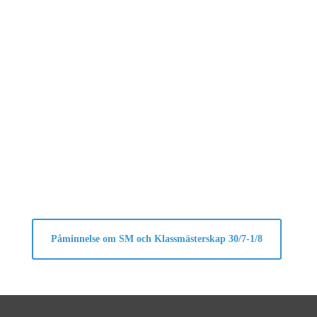
Påminnelse om SM och Klassmästerskap 30/7-1/8