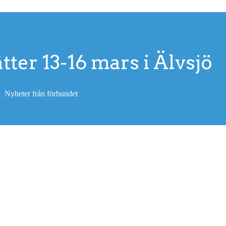
ter 13-16 mars i Älvsjö
Nyheter från förbundet