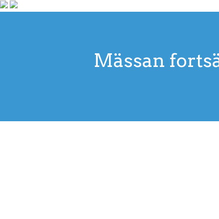
Mässan fortsät