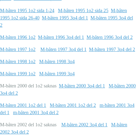
M-båten 1995 1o2 sida 1-24
M-båten 1995 1o2 sida 25
M-båten
1995 1o2 sida 26-40
M-båten 1995 3o4 del 1
M-båten 1995 3o4 del
2
M-båten 1996 1o2
M-båten 1996 3o4 del 1
M-båten 1996 3o4 del 2
M-båten 1997 1o2
M-båten 1997 3o4 del 1
M-båten 1997 3o4 del 2
M-båten 1998 1o2
M-båten 1998 3o4
M-båten 1999 1o2
M-båten 1999 3o4
M-båten 2000 del 1o2 saknas
M-båten 2000 3o4 del 1
M-båten 2000
3o4 del 2
M-båten 2001 1o2 del 1
M-båten 2001 1o2 del 2
m-båten 2001 3o4
del 1
m-båten 2001 3o4 del 2
M-båten 2002 del 1o2 saknas
M-båten 2002 3o4 del 1
M-båten
2002 3o4 del 2