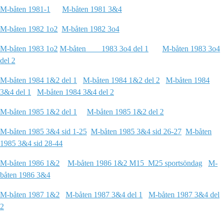
M-båten 1981-1
M-båten 1981 3&4
M-båten 1982 1o2
M-båten 1982 3o4
M-båten 1983 1o2
M-båten 1983 3o4 del 1
M-båten 1983 3o4
del 2
M-båten 1984 1&2 del 1
M-båten 1984 1&2 del 2
M-båten 1984
3&4 del 1
M-båten 1984 3&4 del 2
M-båten 1985 1&2 del 1
M-båten 1985 1&2 del 2
M-båten 1985 3&4 sid 1-25
M-båten 1985 3&4 sid 26-27
M-båten
1985 3&4 sid 28-44
M-båten 1986 1&2
M-båten 1986 1&2 M15_M25 sportsöndag
M-
båten 1986 3&4
M-båten 1987 1&2
M-båten 1987 3&4 del 1
M-båten 1987 3&4 del
2