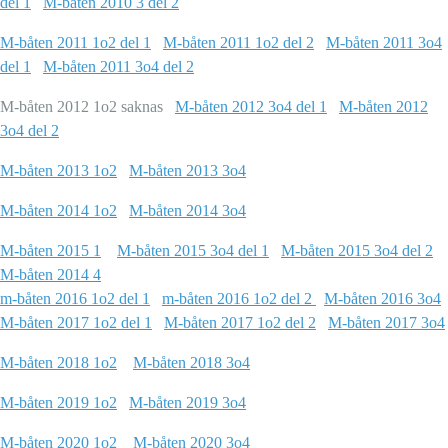
del 1
M-båten 2010 3 del 2
M-båten 2011 1o2 del 1
M-båten 2011 1o2 del 2
M-båten 2011 3o4
del 1
M-båten 2011 3o4 del 2
M-båten 2012 1o2 saknas
M-båten 2012 3o4 del 1
M-båten 2012
3o4 del 2
M-båten 2013 1o2
M-båten 2013 3o4
M-båten 2014 1o2
M-båten 2014 3o4
M-båten 2015 1
M-båten 2015 3o4 del 1
M-båten 2015 3o4 del 2
M-båten 2014 4
m-båten 2016 1o2 del 1
m-båten 2016 1o2 del 2
M-båten 2016 3o4
M-båten 2017 1o2 del 1
M-båten 2017 1o2 del 2
M-båten 2017 3o4
M-båten 2018 1o2
M-båten 2018 3o4
M-båten 2019 1o2
M-båten 2019 3o4
M-båten 2020 1o2
M-båten 2020 3o4