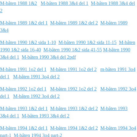
M-båten 1988 1&2
M-båten 1988 3&4 del 1
M-båten 1988 3&4 del
2
M-båten 1989 1&2 del 1
M-båten 1989 1&2 del 2
M-båten 1989
3&4
M-båten 1990 1&2 sida 1-10
M-båten 1990 1&2 sida 11-15
M-båten
1990 1&2 sida 16-40
M-båten 1990 1&2 sida 41-55
M-båten 1990
3&4 del 1
M-båten 1990 3&4 del 2pdf
M-båten 1991 1o2 del 1
M-båten 1991 1o2 del 2
m-båten 1991 3o4
del 1
M-båten 1991 3o4 del 2
M-båten 1992 1o2 del 1
M-båten 1992 1o2 del 2
M-båten 1992 3o4
del 1
M-båten 1992 3o4 del 2
M-båten 1993 1&2 del 1
M-båten 1993 1&2 del 2
M-båten 1993
3&4 del 1
M-båten 1993 3&4 del 2
M-båten 1994 1&2 del 1
M-båten 1994 1&2 del 2
M-båten 1994 3o4
part-1
M-båten 1994 3o4 part-2