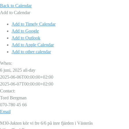
Back to Calendar
Add to Calendar
Add to Timely Calendar
Add to Google
Add to Outlook
Add to Apple Calendar
Add to other calendar
When:
6 juni, 2025
all-day
2025-06-06T00:00:00+02:00
2025-06-07T00:00:00+02:00
Contact:
Tord Bergman
070-780 45 66‬
Email
M30-Jakten kör vi fre 6/6 på inre fjärden i Västerås